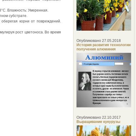
3°С. Влажность: Умеренная.
тном субстрате.
, оберегая корни от повреждений.
имулируя рост цветоноса. Во время
Опубликовано 27.05.2018
История развития технологии
получения алюминия
Опубликовано 22.10.2017
Выращивание кукурузы