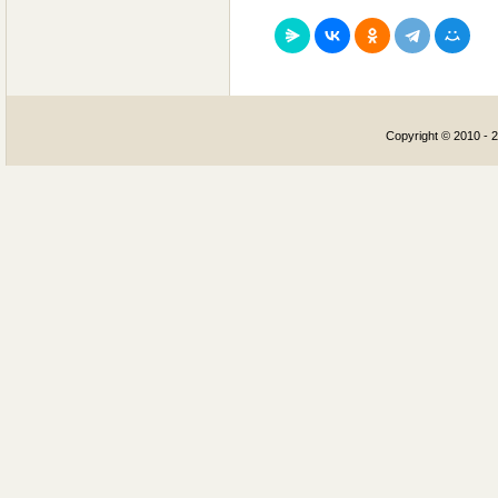
Copyright © 2010 - 