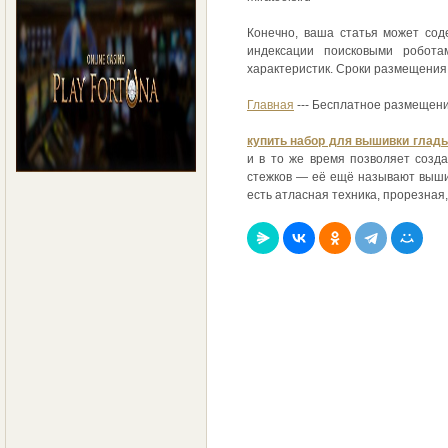
Конечно, ваша статья может сод
индексации поисковыми робота
характеристик. Сроки размещения
Главная
--- Бесплатное размещени
купить набор для вышивки глад
и в то же время позволяет созд
стежков — её ещё называют вышив
есть атласная техника, прорезная, 