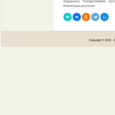
Карденаса, Псевдолобивия ороз
Комнатные растения
Copyright © 2010 - 