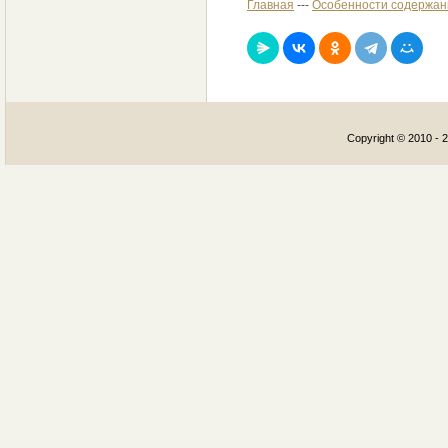
Главная
---
Особенности содержан
Copyright © 2010 - 