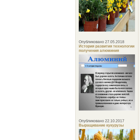
Опубликовано 27.05.2018
История развития технологии
получения алюминия
Опубликовано 22.10.2017
Выращивание кукурузы